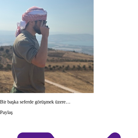
Bir başka seferde görüşmek üzere…
Paylaş