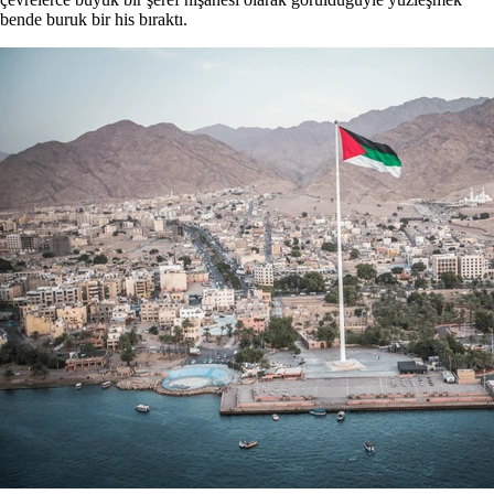
bende buruk bir his bıraktı.