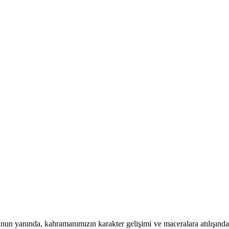
unun yanında, kahramanımızın karakter gelişimi ve maceralara atılışında