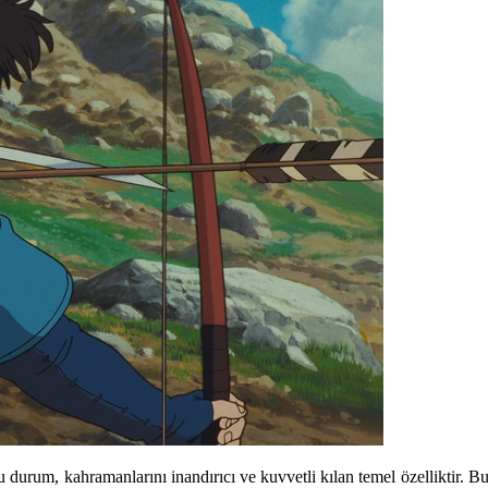
durum, kahramanlarını inandırıcı ve kuvvetli kılan temel özelliktir. B