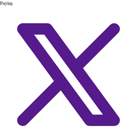
Paylaş