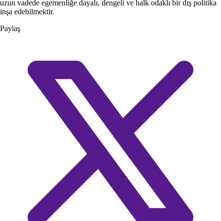
uzun vadede egemenliğe dayalı, dengeli ve halk odaklı bir dış politika
inşa edebilmektir.
Paylaş