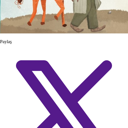
Paylaş