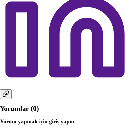
Yorumlar (
0
)
Yorum yapmak için giriş yapın