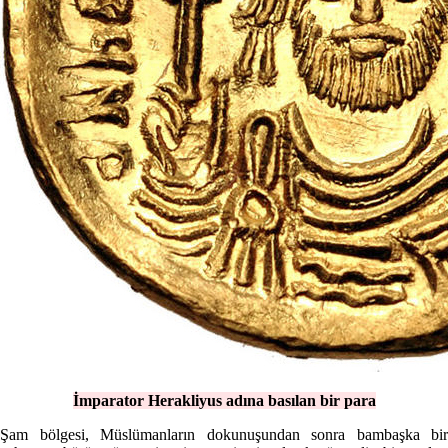
İmparator Herakliyus adına basılan bir para
Şam bölgesi, Müslümanların dokunuşundan sonra bambaşka bir