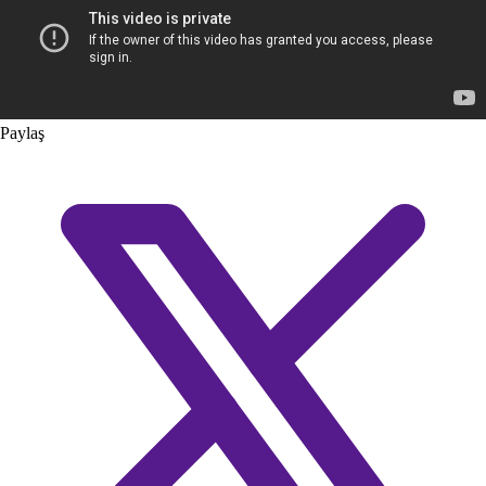
Paylaş