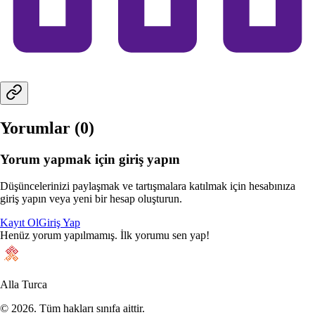
Yorumlar (
0
)
Yorum yapmak için giriş yapın
Düşüncelerinizi paylaşmak ve tartışmalara katılmak için hesabınıza
giriş yapın veya yeni bir hesap oluşturun.
Kayıt Ol
Giriş Yap
Henüz yorum yapılmamış. İlk yorumu sen yap!
Alla Turca
©
2026
. Tüm hakları sınıfa aittir.