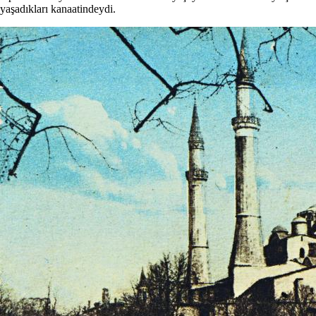
yaşadıkları kanaatindeydi.