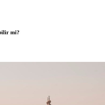
ilir mi?