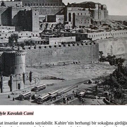
iyle Kavalalı Cami
at insanlar arasında sayılabilir. Kahire’nin herhangi bir sokağına girdiği