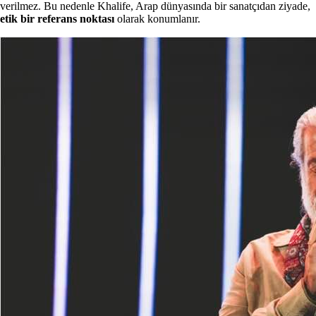
verilmez. Bu nedenle Khalife, Arap dünyasında bir sanatçıdan ziyade,
etik bir referans noktası
olarak konumlanır.