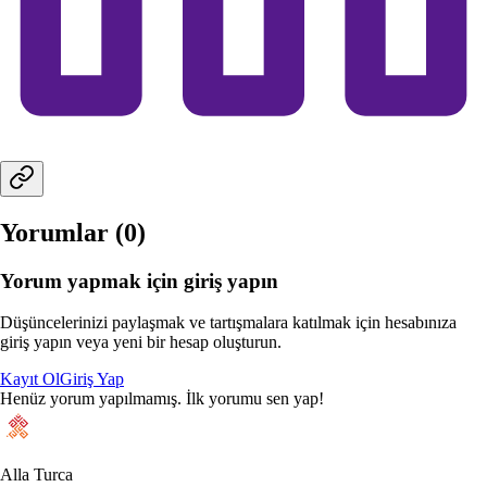
Yorumlar (
0
)
Yorum yapmak için giriş yapın
Düşüncelerinizi paylaşmak ve tartışmalara katılmak için hesabınıza
giriş yapın veya yeni bir hesap oluşturun.
Kayıt Ol
Giriş Yap
Henüz yorum yapılmamış. İlk yorumu sen yap!
Alla Turca