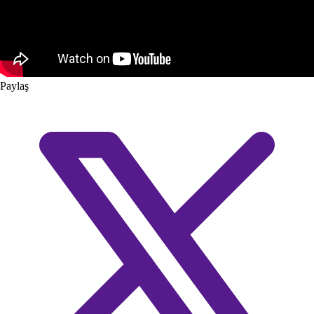
Paylaş