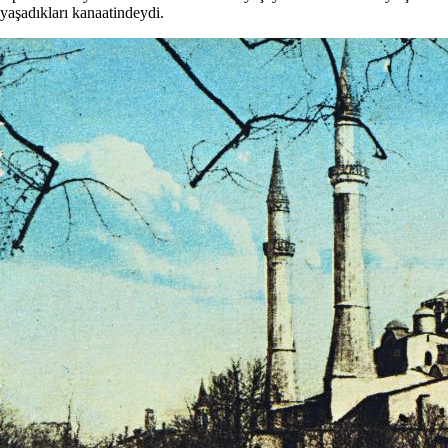
yaşadıkları kanaatindeydi.