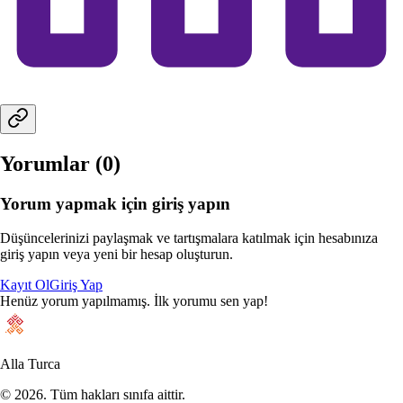
Yorumlar (
0
)
Yorum yapmak için giriş yapın
Düşüncelerinizi paylaşmak ve tartışmalara katılmak için hesabınıza
giriş yapın veya yeni bir hesap oluşturun.
Kayıt Ol
Giriş Yap
Henüz yorum yapılmamış. İlk yorumu sen yap!
Alla Turca
©
2026
. Tüm hakları sınıfa aittir.